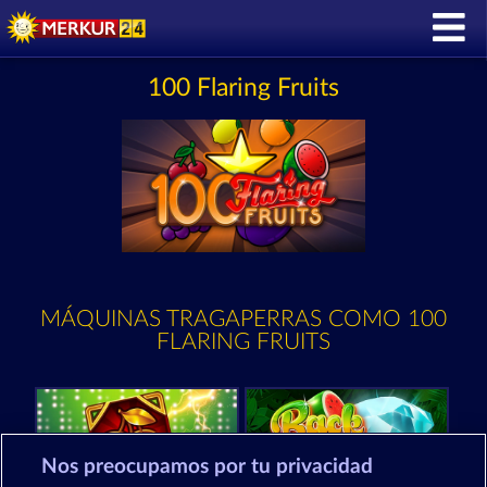
100 Flaring Fruits
MÁQUINAS TRAGAPERRAS COMO 100
FLARING FRUITS
Nos preocupamos por tu privacidad