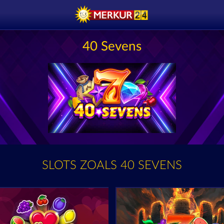
40 Sevens
SLOTS ZOALS 40 SEVENS