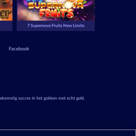
7 Supernova Fruits New Limits
Facebook
oekomstig succes in het gokken met echt geld.