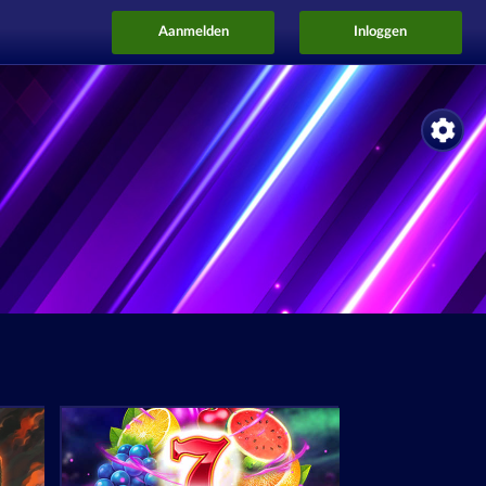
Aanmelden
Inloggen