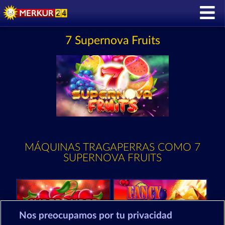
7 Supernova Fruits
MÁQUINAS TRAGAPERRAS COMO 7
SUPERNOVA FRUITS
Nos preocupamos por tu privacidad