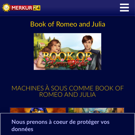
Book of Romeo and Julia
MACHINES À SOUS COMME BOOK OF
ROMEO AND JULIA
Nous prenons à coeur de protéger vos
données