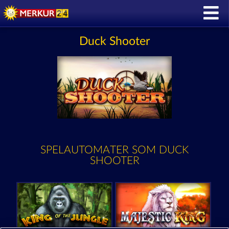
Duck Shooter
SPELAUTOMATER SOM DUCK
SHOOTER