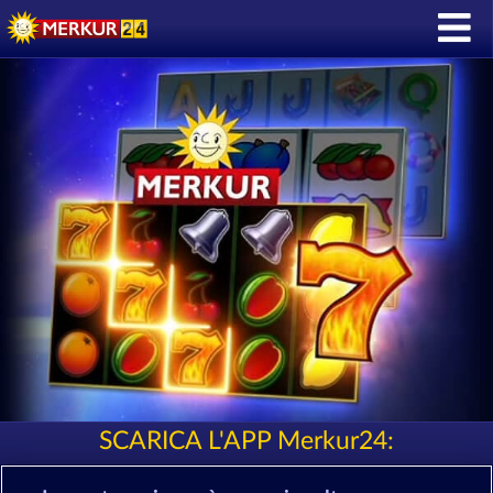
SCARICA L'APP Merkur24: