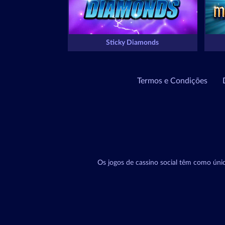
Sticky Diamonds
Termos e Condições
Os jogos de cassino social têm como únic