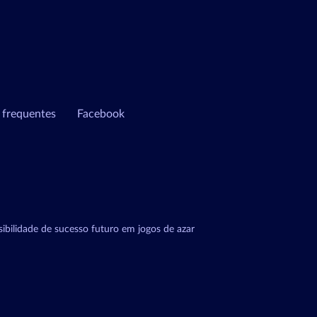
 frequentes
Facebook
ibilidade de sucesso futuro em jogos de azar