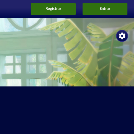
Registrar
Entrar