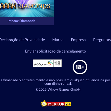
Maaax Diamonds
Declaração de Privacidade
Marca
Empresa
Perguntas
Enviar solicitação de cancelamento
a finalidade o entretenimento e não possuem qualquer influência na poss
com dinheiro real.
©2026 Whow Games GmbH