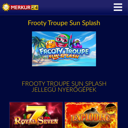
Frooty Troupe Sun Splash
FROOTY TROUPE SUN SPLASH
JELLEGŰ NYERŐGÉPEK