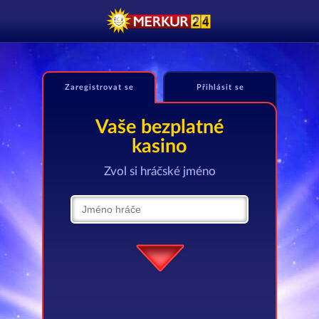
Zaregistrovat se
Přihlásit se
Vaše bezplatné
kasino
Zvol si hráčské jméno