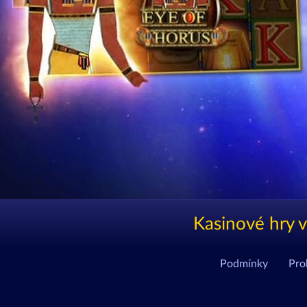
Kasinové hry v
Podmínky
Pro