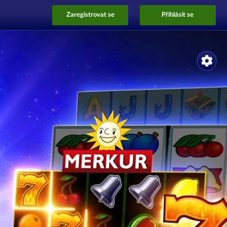
Zaregistrovat se
Přihlásit se