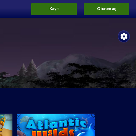
Kayıt
Oturum aç