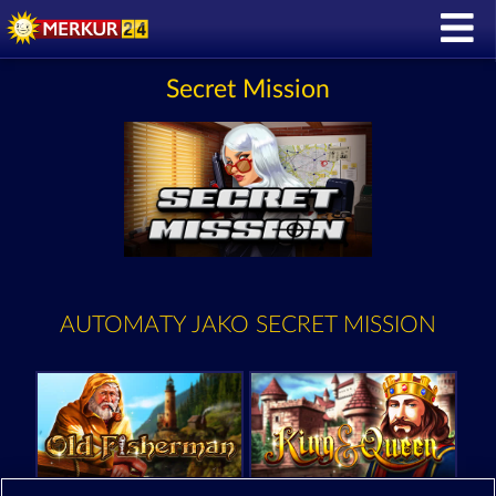
Secret Mission
AUTOMATY JAKO SECRET MISSION