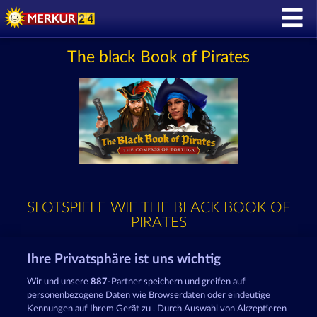
The black Book of Pirates
SLOTSPIELE WIE THE BLACK BOOK OF
PIRATES
Ihre Privatsphäre ist uns wichtig
Wir und unsere
887
-Partner speichern und greifen auf
personenbezogene Daten wie Browserdaten oder eindeutige
Kennungen auf Ihrem Gerät zu . Durch Auswahl von Akzeptieren