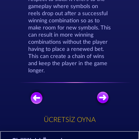
gameplay where symbols on
reels drop out after a successful
winning combination so as to
make room for new symbols. This
can result in more winning
combinations without the player
having to place a renewed bet.
This can create a chain of wins
and keep the player in the game
longer.
ÜCRETSIZ OYNA