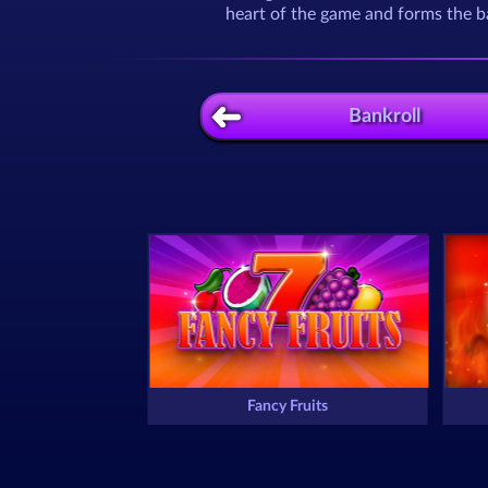
heart of the game and forms the bas
Bankroll
Fancy Fruits