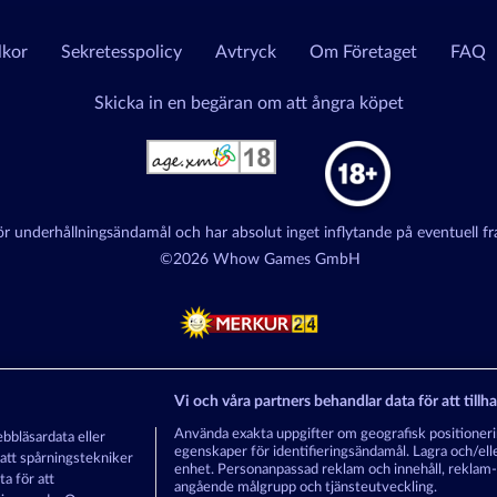
lkor
Sekretesspolicy
Avtryck
Om Företaget
FAQ
Skicka in en begäran om att ångra köpet
ör underhållningsändamål och har absolut inget inflytande på eventuell fr
©2026 Whow Games GmbH
Vi och våra partners behandlar data för att tillh
Använda exakta uppgifter om geografisk positioneri
ebbläsardata eller
egenskaper för identifieringsändamål. Lagra och/elle
u att spårningstekniker
enhet. Personanpassad reklam och innehåll, reklam-
a för att
angående målgrupp och tjänsteutveckling.