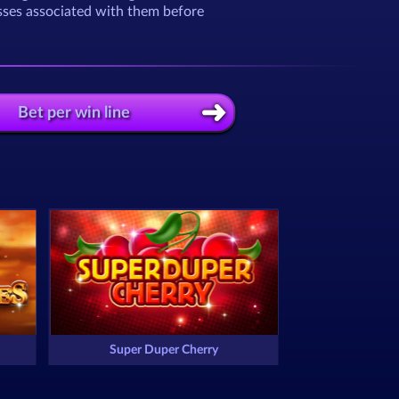
losses associated with them before
Bet per win line
Super Duper Cherry