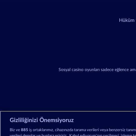
Hüküm v
Sosyal casino oyunları sadece eğlence amaç
Gizliliğinizi Önemsiyoruz
Biz ve
885
iş ortaklarımız, cihazınızda tarama verileri veya benzersiz tanımla
verileri depolar ve bunlara erişiriz . Kabul ediyorum'nın seçilmesi, izleme t