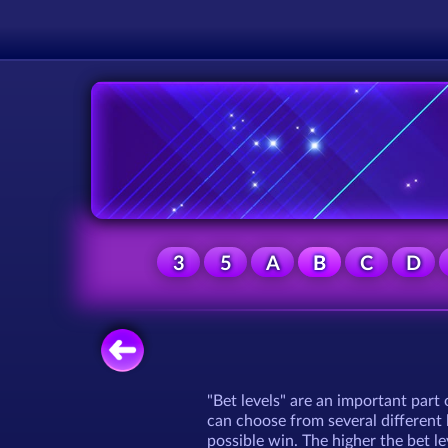
3
5
A
B
C
D
"Bet levels" are an important part
can choose from several different b
possible win. The higher the bet leve