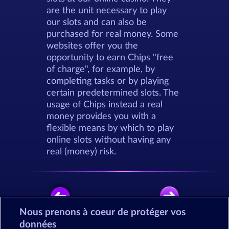
are the unit necessary to play
our slots and can also be
purchased for real money. Some
websites offer you the
opportunity to earn Chips "free
of charge", for example, by
completing tasks or by playing
certain predetermined slots. The
usage of Chips instead a real
money provides you with a
flexible means by which to play
online slots without having any
real (money) risk.
Nous prenons à coeur de protéger vos
données