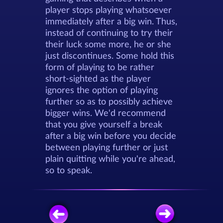
player stops playing whatsoever
immediately after a big win. Thus,
instead of continuing to try their
their luck some more, he or she
just discontinues. Some hold this
form of playing to be rather
short-sighted as the player
ignores the option of playing
further so as to possibly achieve
bigger wins. We'd recommend
that you give yourself a break
after a big win before you decide
between playing further or just
plain quitting while you're ahead,
so to speak.