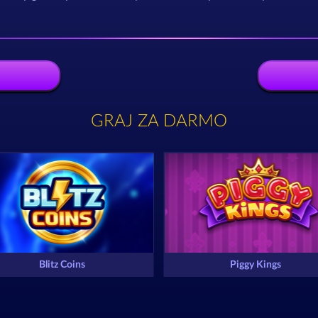
GRAJ ZA DARMO
Blitz Coins
Piggy Kings