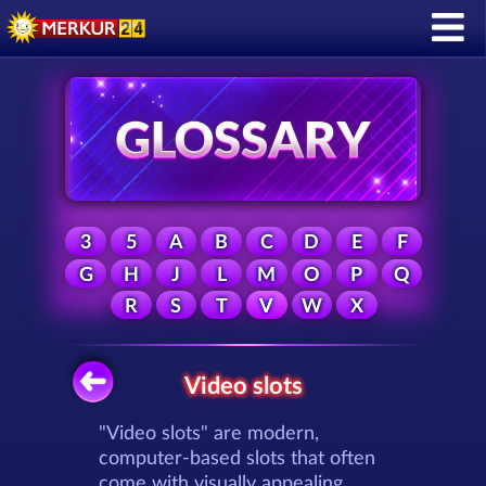
3
5
A
B
C
D
E
F
G
H
J
L
M
O
P
Q
R
S
T
V
W
X
Video slots
"Video slots" are modern,
computer-based slots that often
come with visually appealing