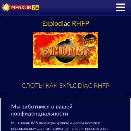
Explodiac RHFP
СЛОТЫ КАК EXPLODIAC RHFP
Мы заботимся о вашей
конфиденциальности
Мы и наши
885
партнеры храним и имеем доступ к
персональным данным, таким как история просмотров в