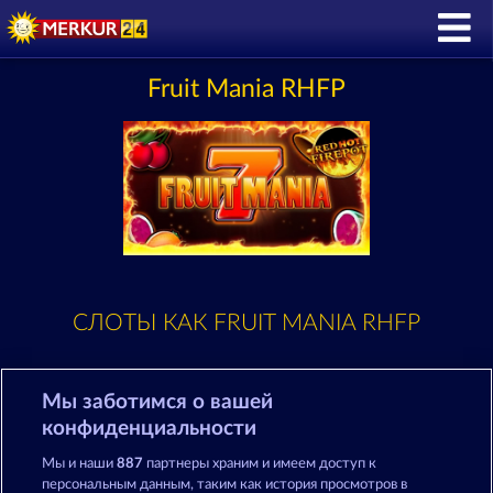
Fruit Mania RHFP
СЛОТЫ КАК FRUIT MANIA RHFP
Мы заботимся о вашей
конфиденциальности
Мы и наши
887
партнеры храним и имеем доступ к
персональным данным, таким как история просмотров в