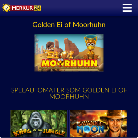
Golden Ei of Moorhuhn
SPELAUTOMATER SOM GOLDEN EI OF
MOORHUHN