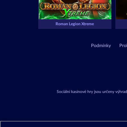
Roman Legion Xtreme
Podmínky
Pro
Sociální kasinové hry jsou určeny výhr