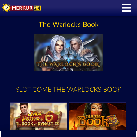
The Warlocks Book
SLOT COME THE WARLOCKS BOOK