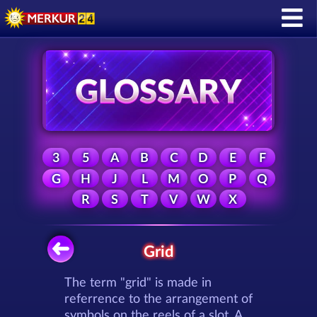
3
5
A
B
C
D
E
F
G
H
J
L
M
O
P
Q
R
S
T
V
W
X
Grid
The term "grid" is made in
referrence to the arrangement of
symbols on the reels of a slot. A