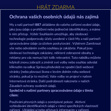
HRÁT ZDARMA
Ochrana vašich osobních údajů nás zajímá
My a naši partneři
887
ukládáme do vašeho zařízení osobní údaje,
jako jsou údaje o prohlížení nebo jedinečné identifikátory, a máme
k nim přístup . Výběr Souhlasím umožňuje, aby sledovací
technologie podporovaly účely uvedené v části My a naši partneři
Mystic Force
Tower of Power
zpracováváme údaje za účelem poskytování . Výběrem Zamítnout
vše nebo odvoláním svého souhlasu je zakážete. Pokud jsou
sledovací technologie zakázány, některé zobrazené obsahy a
reklamy pro vás nemusí být tolik relevantní. Tuto nabídku můžete
kdykoli znovu zobrazit a změnit své volby nebo souhlas odvolat
kliknutím na odkaz Správa předvoleb ve spodní části webové
Texas Tycoon
Back to the Fruits
stránky [nebo plovoucí ikona v levém dolním rohu webové
stránky, pokud je to možné]. Vaše volby se projeví v našem
Internetová stránka. Další podrobnosti naleznete v našich
Zásadách ochrany osobních údajů.
Společně s našimi partnery zpracováváme údaje s tímto
cílem:
Podmínky
Prohlášení o ochraně údajů
Používání přesných údajů o zeměpisné poloze . Aktivní
vyhledávání identifikačních údajů v rámci specifických vlastností
Kontakt
Společnost
Časté dotazy
zařízení . Ukládání a/nebo přístup k informacím v zařízení .