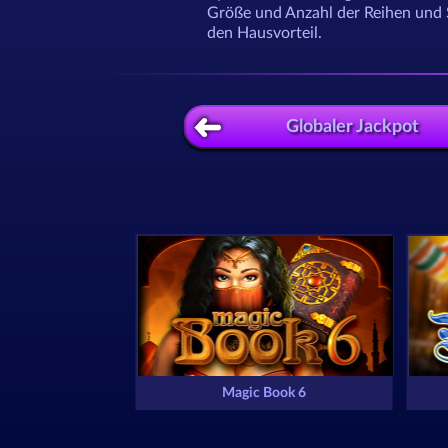
Größe und Anzahl der Reihen und S
den Hausvorteil.
Globaler Jackpot
Magic Book 6