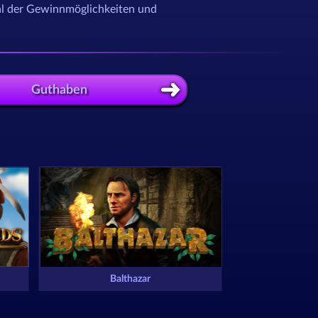
ahl der Gewinnmöglichkeiten und
Guthaben
Balthazar