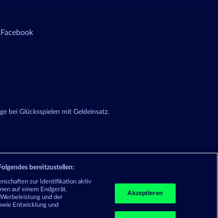
Facebook
ge bei Glücksspielen mit Geldeinsatz.
olgendes bereitzustellen:
chaften zur Identifikation aktiv
onen auf einem Endgerät.
Akzeptieren
 Werbeleistung und der
owie Entwicklung und