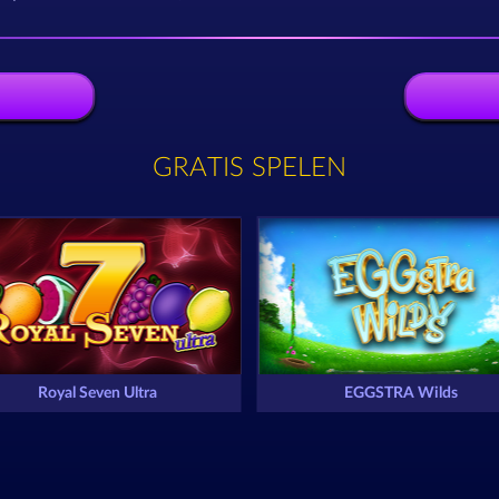
GRATIS SPELEN
Royal Seven Ultra
EGGSTRA Wilds