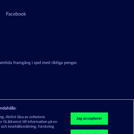
Facebook
amtida framgång i spel med riktiga pengar.
andahålla:
ng. Aktivt läsa av enhetens
Jag accepterar
r få åtkomst till information på en
 och innehållsmätning, forskning