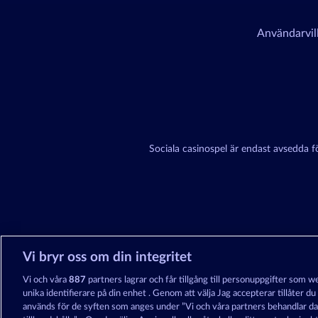
Användarvil
Sociala casinospel är endast avsedda f
Vi bryr oss om din integritet
Vi och våra
887
partners lagrar och får tillgång till personuppgifter som w
unika identifierare på din enhet . Genom att välja Jag accepterar tillåter d
används för de syften som anges under ”Vi och våra partners behandlar dat