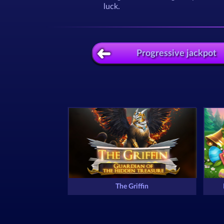
luck.
Progressive jackpot
The Griffin