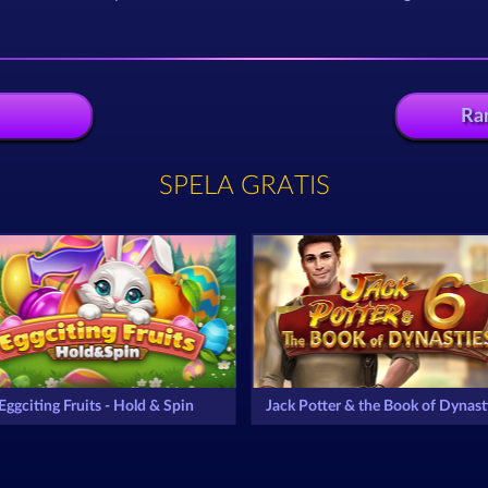
Ra
SPELA GRATIS
Eggciting Fruits - Hold & Spin
Jack Potter & the Book of Dynast