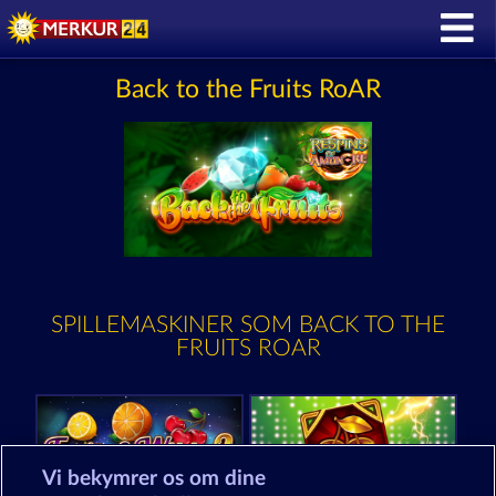
Back to the Fruits RoAR
SPILLEMASKINER SOM BACK TO THE
FRUITS ROAR
Vi bekymrer os om dine