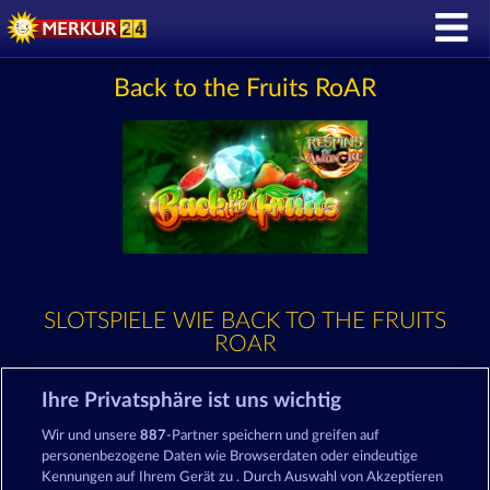
Back to the Fruits RoAR
SLOTSPIELE WIE BACK TO THE FRUITS
ROAR
Ihre Privatsphäre ist uns wichtig
Wir und unsere
887
-Partner speichern und greifen auf
personenbezogene Daten wie Browserdaten oder eindeutige
Kennungen auf Ihrem Gerät zu . Durch Auswahl von Akzeptieren