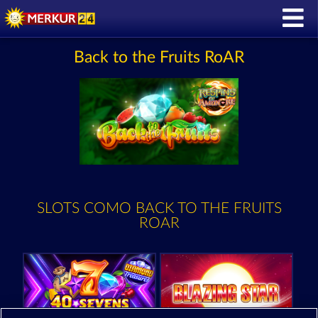
Back to the Fruits RoAR
SLOTS COMO BACK TO THE FRUITS
ROAR