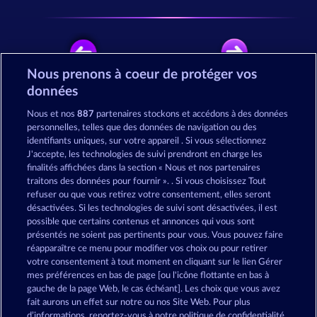
Nous prenons à coeur de protéger vos
données
JOUEZ GRATUITEMENT
Nous et nos
887
partenaires stockons et accédons à des données
personnelles, telles que des données de navigation ou des
identifiants uniques, sur votre appareil . Si vous sélectionnez
J'accepte, les technologies de suivi prendront en charge les
finalités affichées dans la section « Nous et nos partenaires
traitons des données pour fournir ». . Si vous choisissez Tout
refuser ou que vous retirez votre consentement, elles seront
Magic Book 6
Beer Party
désactivées. Si les technologies de suivi sont désactivées, il est
possible que certains contenus et annonces qui vous sont
présentés ne soient pas pertinents pour vous. Vous pouvez faire
réapparaître ce menu pour modifier vos choix ou pour retirer
votre consentement à tout moment en cliquant sur le lien Gérer
mes préférences en bas de page [ou l'icône flottante en bas à
Atlas of Legends
Balthazar
gauche de la page Web, le cas échéant]. Les choix que vous avez
fait aurons un effet sur notre ou nos Site Web. Pour plus
d’informations, reportez-vous à notre politique de confidentialité.