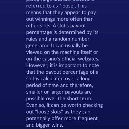
referred to as "loose". This
means that they appear to pay
out winnings more often than
other slots. A slot's payout
percentage is determined by its
rules and a random number
generator. It can usually be
viewed on the machine itself or
on the casino's official websites.
However, it is important to note
that the payout percentage of a
slot is calculated over a long
period of time and therefore,
smaller or larger payouts are
possible over the short term.
Even so, it can be worth checking
out "loose slots" as they can
potentially offer more frequent
and bigger wins.