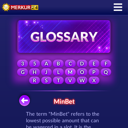
3
5
A
B
C
D
E
F
G
H
J
L
M
O
P
Q
R
S
T
V
W
X
MinBet
The term "MinBet" refers to the
lowest possible amount that can
be wagered in a slot. It is the