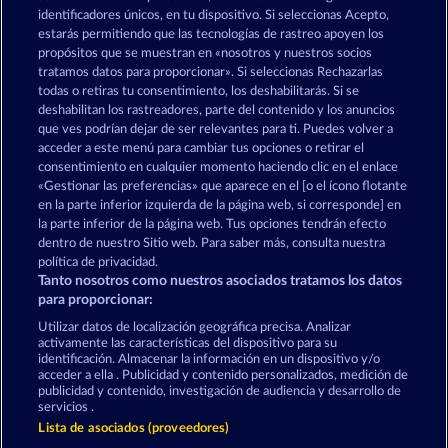
identificadores únicos, en tu dispositivo. Si seleccionas Acepto,
estarás permitiendo que las tecnologías de rastreo apoyen los
propósitos que se muestran en «nosotros y nuestros socios
tratamos datos para proporcionar». Si seleccionas Rechazarlas
todas o retiras tu consentimiento, los deshabilitarás. Si se
Robin & his girl
Blazing Star
deshabilitan los rastreadores, parte del contenido y los anuncios
que ves podrían dejar de ser relevantes para ti. Puedes volver a
acceder a este menú para cambiar tus opciones o retirar el
consentimiento en cualquier momento haciendo clic en el enlace
«Gestionar las preferencias» que aparece en el [o el ícono flotante
en la parte inferior izquierda de la página web, si corresponde] en
Fruit Love
Western Jack
la parte inferior de la página web. Tus opciones tendrán efecto
dentro de nuestro Sitio web. Para saber más, consulta nuestra
política de privacidad.
Tanto nosotros como nuestros asociados tratamos los datos
para proporcionar:
Términos y condiciones
Utilizar datos de localización geográfica precisa. Analizar
activamente las características del dispositivo para su
identificación. Almacenar la información en un dispositivo y/o
Declaración de privacidad
Aviso Legal
acceder a ella . Publicidad y contenido personalizados, medición de
publicidad y contenido, investigación de audiencia y desarrollo de
servicios .
Empresa
FAQ
Facebook
Lista de asociados (proveedores)