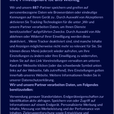
Wir und unsere
887
-Partner speichern und greifen auf
personenbezogene Daten wie Browserdaten oder eindeutige
Kennungen auf Ihrem Gerät zu . Durch Auswahl von Akzeptieren
KOSTENLOS SPIELEN
aktivieren Sie Tracking-Technologien für die unter „Wir und
unsere Partner verarbeiten Daten, um Ihnen Dienste
bereitzustellen“ aufgeführten Zwecke. Durch Auswahl von Alle
ablehnen oder Widerruf Ihrer Einwilligung werden diese
deaktiviert. . Wenn Tracker deaktiviert sind, sind manche Inhalte
und Anzeigen möglicherweise nicht mehr so ​​relevant für Sie. Sie
können dieses Menü jederzeit wieder aufrufen, um Ihre
40 Thieves
Zipper
Einstellungen zu ändern oder Ihre Einwilligung zu widerrufen,
indem Sie auf den Link Voreinstellungen verwalten am unteren
Rand der Webseite klicken [oder das schwebende Symbol unten
links auf der Webseite, falls zutreffend]. Ihre Einstellungen gelten
innerhalb unseres Website. Weitere Informationen finden Sie in
unserer Datenschutzerklärung.
Mighty 40
Magic Book
Wir und unsere Partner verarbeiten Daten, um Folgendes
bereitzustellen:
Verwendung genauer Standortdaten. Endgeräteeigenschaften zur
Identifikation aktiv abfragen. Speichern von oder Zugriff auf
Informationen auf einem Endgerät. Personalisierte Werbung und
Inhalte, Messung von Werbeleistung und der Performance von
AGB
Datenschutz
Impressum
Inhalten, Zielgruppenforschung sowie Entwicklung und