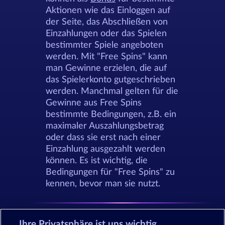
Aktionen wie das Einloggen auf
der Seite, das Abschließen von
Einzahlungen oder das Spielen
bestimmter Spiele angeboten
werden. Mit "Free Spins" kann
man Gewinne erzielen, die auf
das Spielerkonto gutgeschrieben
werden. Manchmal gelten für die
Gewinne aus Free Spins
bestimmte Bedingungen, z.B. ein
maximaler Auszahlungsbetrag
oder dass sie erst nach einer
Einzahlung ausgezahlt werden
können. Es ist wichtig, die
Bedingungen für "Free Spins" zu
kennen, bevor man sie nutzt.
Ihre Privatsphäre ist uns wichtig