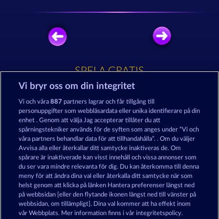
SPELA GRATIS
Vi bryr oss om din integritet
Vi och våra
887
partners lagrar och får tillgång till
personuppgifter som webbläsardata eller unika identifierare på din
enhet . Genom att välja Jag accepterar tillåter du att
spårningstekniker används för de syften som anges under ”Vi och
Cutie Cat
Aura of Jupiter
våra partners behandlar data för att tillhandahålla”. . Om du väljer
Avvisa alla eller återkallar ditt samtycke inaktiveras de. Om
spårare är inaktiverade kan visst innehåll och vissa annonser som
du ser vara mindre relevanta för dig. Du kan återkomma till denna
meny för att ändra dina val eller återkalla ditt samtycke när som
helst genom att klicka på länken Hantera preferenser längst ned
40 Thieves
Zipper
på webbsidan [eller den flytande ikonen längst ned till vänster på
webbsidan, om tillämpligt]. Dina val kommer att ha effekt inom
vår Webbplats. Mer information finns i vår integritetspolicy.