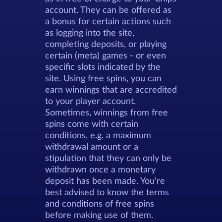
account. They can be offered as
a bonus for certain actions such
as logging into the site,
completing deposits, or playing
certain (meta) games - or even
specific slots indicated by the
site. Using free spins, you can
earn winnings that are accredited
to your player account.
Sometimes, winnings from free
spins come with certain
conditions, e.g. a maximum
withdrawal amount or a
stipulation that they can only be
withdrawn once a monetary
deposit has been made. You're
best advised to know the terms
and conditions of free spins
before making use of them.