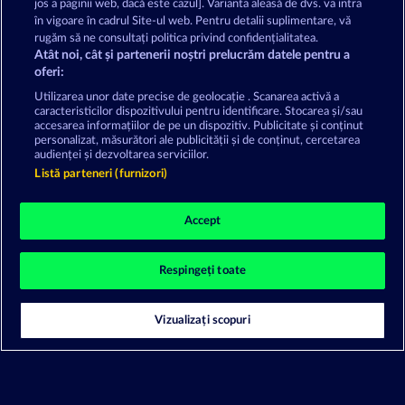
jos a paginii web, dacă este cazul]. Varianta aleasă de dvs. va intra
în vigoare în cadrul Site-ul web. Pentru detalii suplimentare, vă
rugăm să ne consultați politica privind confidențialitatea.
Termeni și condiții
Atât noi, cât și partenerii noștri prelucrăm datele pentru a
oferi:
Declarație de confidențialitate
Utilizarea unor date precise de geolocație . Scanarea activă a
caracteristicilor dispozitivului pentru identificare. Stocarea și/sau
accesarea informațiilor de pe un dispozitiv. Publicitate și conținut
Asistență tehnică
Firmă
personalizat, măsurători ale publicității și de conținut, cercetarea
audienței și dezvoltarea serviciilor.
Întrebări frecvente
Facebook
Listă parteneri (furnizori)
Trimite Cererea de Retragere
Accept
Respingeți toate
Jocurile din cazinoul de socializare au ca unic scop
Vizualizați scopuri
distracția și nu influențează în niciun fel orice viitor
succes posibil la jocurile de noroc cu bani reali.
©2026 Whow Games GmbH