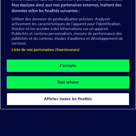
Nos équipes ainsi que nos partenaires externes, traitent des
données selon les finalités suivantes :
CGU
Charte de confidentialité
Utiliser des données de géolocalisation précises. Analyser
activement les caractéristiques de l’appareil pour l’identification.
Stocker et/ou accéder à des informations sur un appareil.
Mentions légales
Société
FAQ
Publicités et contenu personnalisés, mesure de performance des
publicités et du contenu, études d’audience et développement de
services.
Facebook
Liste de nos partenaires (fournisseurs)
Envoyer la demande de rétractation
J'accepte
Tout refuser
Les jeux de casino sociaux sont prévus uniquement
à des fins de divertissement et n'ont absolument
Afficher toutes les finalités
aucune influence sur vos résultats possibles lors de
jeux avec de l'argent réel.
©2026 Whow Games GmbH