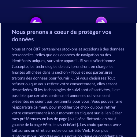
Nous prenons à coeur de protéger vos
données
JOUEZ GRATUITEMENT
Nous et nos
887
partenaires stockons et accédons à des données
personnelles, telles que des données de navigation ou des
identifiants uniques, sur votre appareil . Si vous sélectionnez
J'accepte, les technologies de suivi prendront en charge les
finalités affichées dans la section « Nous et nos partenaires
traitons des données pour fournir ». . Si vous choisissez Tout
refuser ou que vous retirez votre consentement, elles seront
Cutie Cat
Aura of Jupiter
désactivées. Si les technologies de suivi sont désactivées, il est
possible que certains contenus et annonces qui vous sont
présentés ne soient pas pertinents pour vous. Vous pouvez faire
réapparaître ce menu pour modifier vos choix ou pour retirer
votre consentement à tout moment en cliquant sur le lien Gérer
mes préférences en bas de page [ou l'icône flottante en bas à
40 Thieves
Zipper
gauche de la page Web, le cas échéant]. Les choix que vous avez
fait aurons un effet sur notre ou nos Site Web. Pour plus
d’informations, reportez-vous à notre politique de confidentialité.