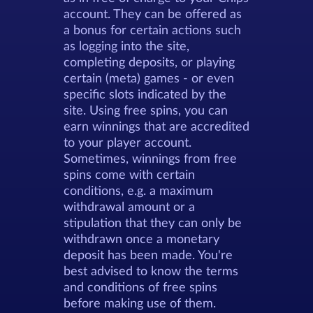
account. They can be offered as
a bonus for certain actions such
as logging into the site,
completing deposits, or playing
certain (meta) games - or even
specific slots indicated by the
site. Using free spins, you can
earn winnings that are accredited
to your player account.
Sometimes, winnings from free
spins come with certain
conditions, e.g. a maximum
withdrawal amount or a
stipulation that they can only be
withdrawn once a monetary
deposit has been made. You're
best advised to know the terms
and conditions of free spins
before making use of them.